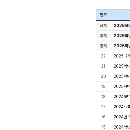
번호
공지
2026학
공지
2026학
공지
2026학
22
2025-
21
2025학
20
2025학
19
2025학
18
2024학
17
2024-2
16
2024년
15
2024학