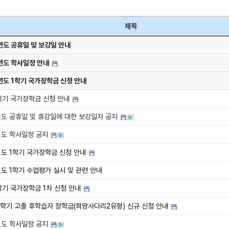
제목
년도 공휴일 및 보강일 안내
년도 학사일정 안내
년도 1학기 국가장학금 신청 안내
2학기 국가장학금 신청 안내
년도 공휴일 및 휴강일에 대한 보강일자 공지
년도 학사일정 공지
년도 1학기 국가장학금 신청 안내
년도 1학기 수업평가 실시 및 관련 안내
학기 국가장학금 1차 신청 안내
 1학기 고졸 후학습자 장학금(희망사다리2유형) 신규 신청 안내
년도 학사일정 공지