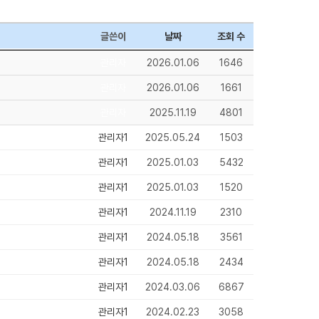
글쓴이
날짜
조회 수
관리자
2026.01.06
1646
관리자
2026.01.06
1661
관리자
2025.11.19
4801
관리자1
2025.05.24
1503
관리자1
2025.01.03
5432
관리자1
2025.01.03
1520
관리자1
2024.11.19
2310
관리자1
2024.05.18
3561
관리자1
2024.05.18
2434
관리자1
2024.03.06
6867
관리자1
2024.02.23
3058