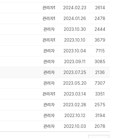
관리자1
2024.02.23
2614
관리자1
2024.01.26
2478
관리자
2023.10.30
2444
관리자1
2023.10.10
3679
관리자
2023.10.04
7115
관리자
2023.09.11
3085
관리자
2023.07.25
2136
관리자
2023.05.20
7307
관리자1
2023.03.14
3351
관리자
2023.02.28
2575
관리자
2022.10.12
3194
관리자
2022.10.03
2078