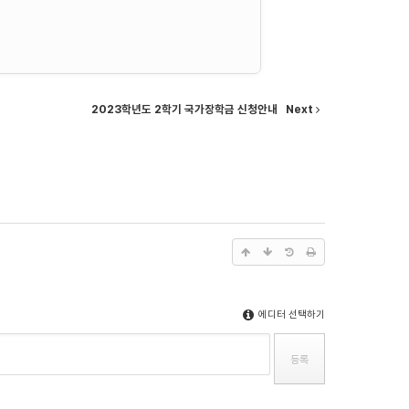
2023학년도 2학기 국가장학금 신청안내
Next
에디터 선택하기