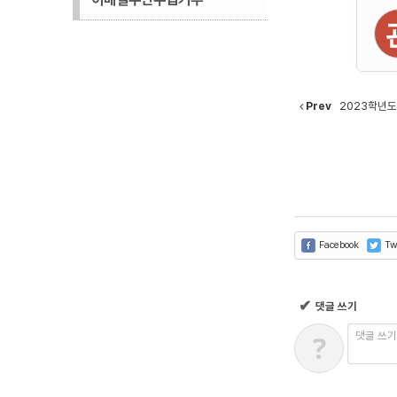
Prev
2023학년도
Facebook
Twi
✔
댓글 쓰기
?
댓글 쓰기