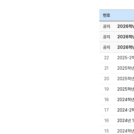
번호
공지
2026학
공지
2026학
공지
2026학
22
2025-
21
2025학
20
2025학
19
2025학
18
2024학
17
2024-2
16
2024년
15
2024학