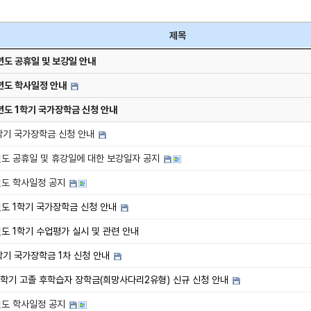
제목
년도 공휴일 및 보강일 안내
년도 학사일정 안내
년도 1학기 국가장학금 신청 안내
2학기 국가장학금 신청 안내
년도 공휴일 및 휴강일에 대한 보강일자 공지
년도 학사일정 공지
년도 1학기 국가장학금 신청 안내
년도 1학기 수업평가 실시 및 관련 안내
학기 국가장학금 1차 신청 안내
 1학기 고졸 후학습자 장학금(희망사다리2유형) 신규 신청 안내
년도 학사일정 공지