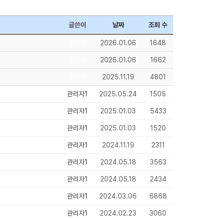
글쓴이
날짜
조회 수
관리자
2026.01.06
1648
관리자
2026.01.06
1662
관리자
2025.11.19
4801
관리자1
2025.05.24
1505
관리자1
2025.01.03
5433
관리자1
2025.01.03
1520
관리자1
2024.11.19
2311
관리자1
2024.05.18
3563
관리자1
2024.05.18
2434
관리자1
2024.03.06
6868
관리자1
2024.02.23
3060