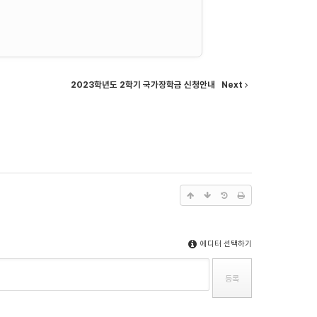
2023학년도 2학기 국가장학금 신청안내
Next
에디터 선택하기