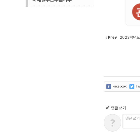
Prev
2023학년도
Facebook
Twi
✔
댓글 쓰기
?
댓글 쓰기