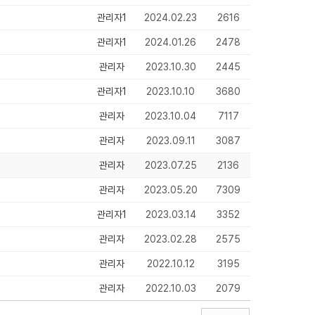
관리자1
2024.02.23
2616
관리자1
2024.01.26
2478
관리자
2023.10.30
2445
관리자1
2023.10.10
3680
관리자
2023.10.04
7117
관리자
2023.09.11
3087
관리자
2023.07.25
2136
관리자
2023.05.20
7309
관리자1
2023.03.14
3352
관리자
2023.02.28
2575
관리자
2022.10.12
3195
관리자
2022.10.03
2079