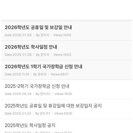
2026학년도 공휴일 및 보강일 안내
Date
2026.01.06
By
관리자
Views
1649
2026학년도 학사일정 안내
Date
2026.01.06
By
관리자
Views
1663
2026학년도 1학기 국가장학금 신청 안내
Date
2025.11.19
By
관리자
Views
4801
2025-2학기 국가장학금 신청 안내
Date
2025.05.24
By
관리자1
Views
1505
2025학년도 공휴일 및 휴강일에 대한 보강일자 공지
Date
2025.01.03
By
관리자1
Views
5435
2025학년도 학사일정 공지