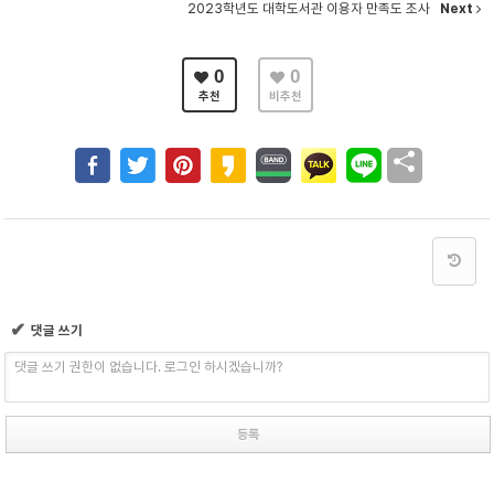
2023학년도 대학도서관 이용자 만족도 조사
Next
0
0
추천
비추천
✔
댓글 쓰기
댓글 쓰기 권한이 없습니다. 로그인 하시겠습니까?