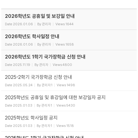
2026학년도 공휴일 및 보강일 안내
Date
2026.01.06
By
관리자
Views
1644
2026학년도 학사일정 안내
Date
2026.01.06
By
관리자
Views
1658
2026학년도 1학기 국가장학금 신청 안내
Date
2025.11.19
By
관리자
Views
4800
2025-2학기 국가장학금 신청 안내
Date
2025.05.24
By
관리자1
Views
1498
2025학년도 공휴일 및 휴강일에 대한 보강일자 공지
Date
2025.01.03
By
관리자1
Views
5430
2025학년도 학사일정 공지
Date
2025.01.03
By
관리자1
Views
1518