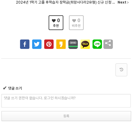
2024년 1학기 고졸 후학습자 장학금(희망사다리2유형) 신규 신청 ...
Next
0
0
추천
비추천
✔
댓글 쓰기
댓글 쓰기 권한이 없습니다. 로그인 하시겠습니까?