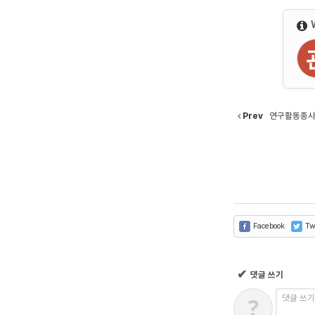
Prev
연구활동종사
Facebook
Twi
✔
댓글 쓰기
?
댓글 쓰기