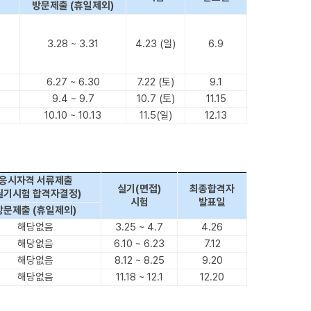
방문제출 (휴일제외)
3.28 ~ 3.31
4.23 (일)
6.9
6.27 ~ 6.30
7.22 (토)
9.1
9.4 ~ 9.7
10.7 (토)
11.15
10.10 ~ 10.13
11.5(일)
12.13
응시자격 서류제출
실기(면접)
최종합격자
필기시험 합격자결정)
시험
발표일
방문제출 (휴일제외)
해당없음
3.25 ~ 4.7
4.26
해당없음
6.10 ~ 6.23
7.12
해당없음
8.12 ~ 8.25
9.20
해당없음
11.18 ~ 12.1
12.20