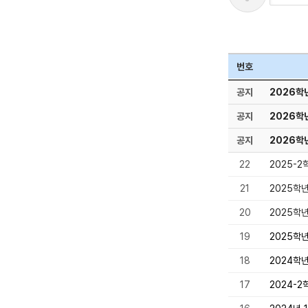
번호
공지
2026학
공지
2026학
공지
2026학
22
2025-
21
2025학
20
2025학
19
2025학
18
2024학
17
2024-2