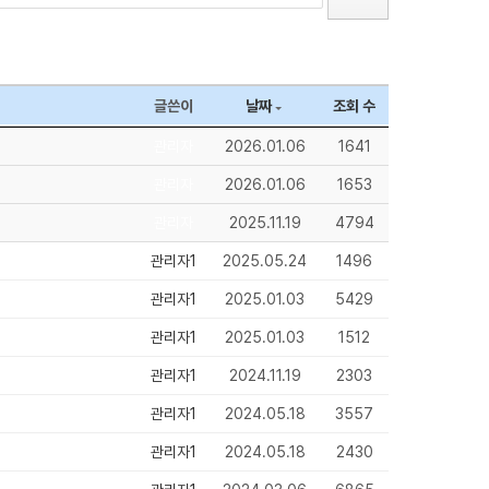
글쓴이
날짜
조회 수
관리자
2026.01.06
1641
관리자
2026.01.06
1653
관리자
2025.11.19
4794
관리자1
2025.05.24
1496
관리자1
2025.01.03
5429
관리자1
2025.01.03
1512
관리자1
2024.11.19
2303
관리자1
2024.05.18
3557
관리자1
2024.05.18
2430