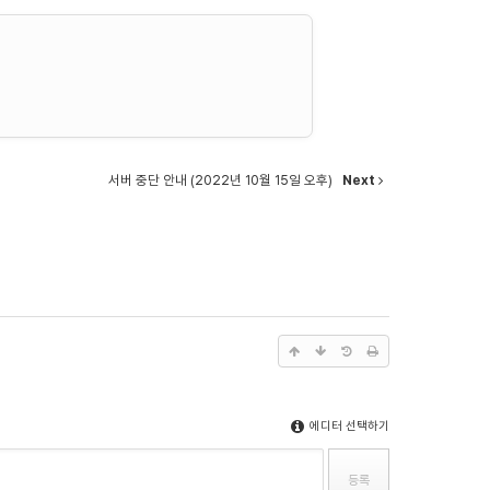
서버 중단 안내 (2022년 10월 15일 오후)
Next
에디터 선택하기