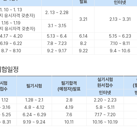
발표
인터넷
1. 10 ~ 1. 13
2. 13 ~ 2.28
지 응시자격 갖춘자)
3.21
2.13 ~ 3.31
1.16 ~ 1.19
3.1 ~ 3.15
지 응시자격 갖춘자)
4.17 ~ 4.20
5.13 ~ 6.4
6.14
5.15 ~ 6.23
6.19 ~ 6.22
7.8 ~ 7.23
8.2
7.10 ~ 8.11
8.7 ~ 8.10
9.2 ~ 9.17
9.22
9.4 ~ 10.6
시험일정
실기시험
시험
필기합격
원서접수
(
필기시험
접수
(예정자)발표
인터넷
 1.12
1.28 ~ 2.1
2.8
2.20 ~ 2.23
~ 3.16
4.8 ~ 4.12
4.19
5.8 ~ 5.11
~ 5.25
6.24 ~ 6.29
7.6
7.17 ~ 7.20
~ 8.31
9.19 ~ 9.24
10.11
10.16 ~ 10.19