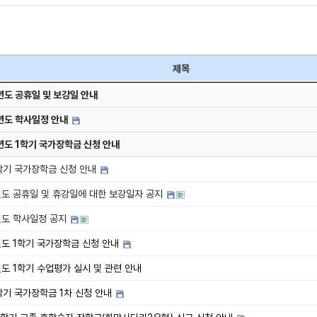
제목
년도 공휴일 및 보강일 안내
년도 학사일정 안내
년도 1학기 국가장학금 신청 안내
2학기 국가장학금 신청 안내
년도 공휴일 및 휴강일에 대한 보강일자 공지
년도 학사일정 공지
년도 1학기 국가장학금 신청 안내
년도 1학기 수업평가 실시 및 관련 안내
학기 국가장학금 1차 신청 안내