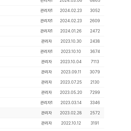
관리자1
2024.03.06
6865
관리자1
2024.02.23
3052
관리자1
2024.02.23
2609
관리자1
2024.01.26
2472
관리자
2023.10.30
2438
관리자1
2023.10.10
3674
관리자
2023.10.04
7113
관리자
2023.09.11
3079
관리자
2023.07.25
2130
관리자
2023.05.20
7299
관리자1
2023.03.14
3346
관리자
2023.02.28
2572
관리자
2022.10.12
3191