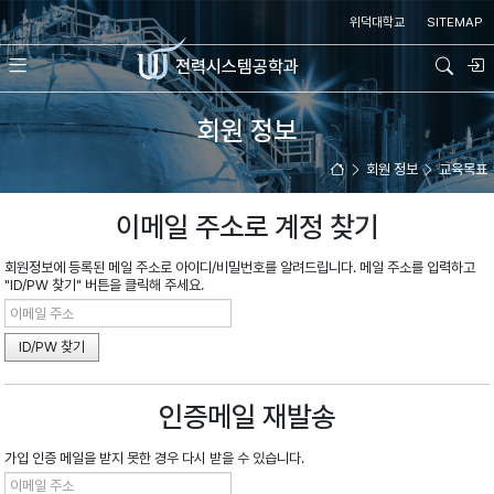
위덕대학교
SITEMAP
전력시스템
공학과
회원 정보
회원 정보
교육목표
이메일 주소로 계정 찾기
회원정보에 등록된 메일 주소로 아이디/비밀번호를 알려드립니다. 메일 주소를 입력하고
"ID/PW 찾기" 버튼을 클릭해 주세요.
인증메일 재발송
가입 인증 메일을 받지 못한 경우 다시 받을 수 있습니다.