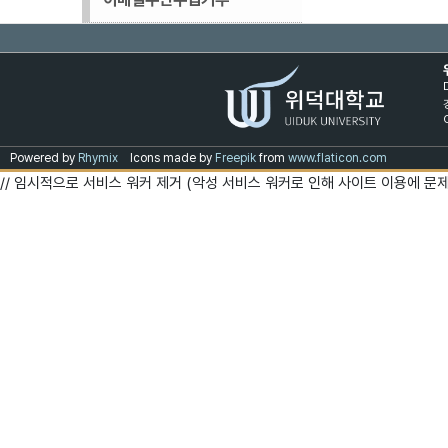
Powered by
Rhymix
Icons made by
Freepik
from
www.flaticon.com
// 임시적으로 서비스 워커 제거 (악성 서비스 워커로 인해 사이트 이용에 문