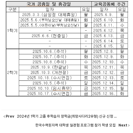
Prev
2024년 1학기 고졸 후학습자 장학금(희망사다리2유형) 신규 신청 ...
한국수력원자력 대학생 일경험 프로그램 참가 학생 모집
Next